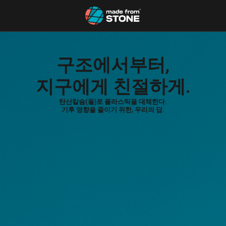
구조에서부터,
지구에게 친절하게.
탄산칼슘(돌)로 플라스틱을 대체한다.
기후 영향을 줄이기 위한, 우리의 답.