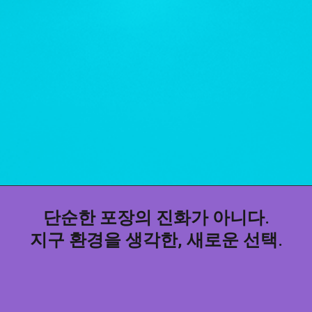
단순한 포장의 진화가 아니다.
지구 환경을 생각한, 새로운 선택.